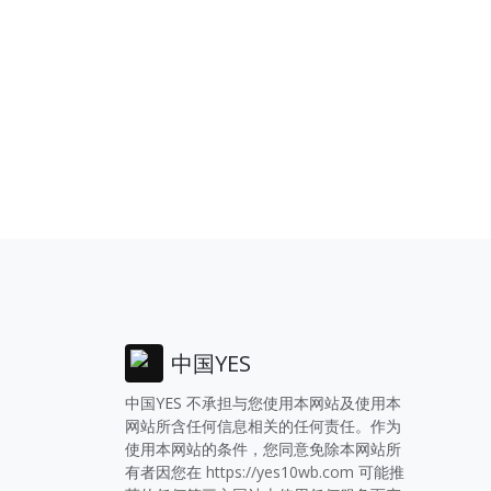
中国YES
中国YES 不承担与您使用本网站及使用本
网站所含任何信息相关的任何责任。作为
使用本网站的条件，您同意免除本网站所
有者因您在
https://yes10wb.com
可能推