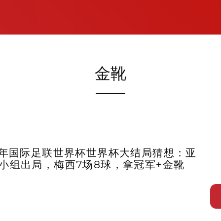
金靴
22年国际足联世界杯世界杯大结局猜想：亚
队小组出局，梅西7场8球，拿冠军+金靴