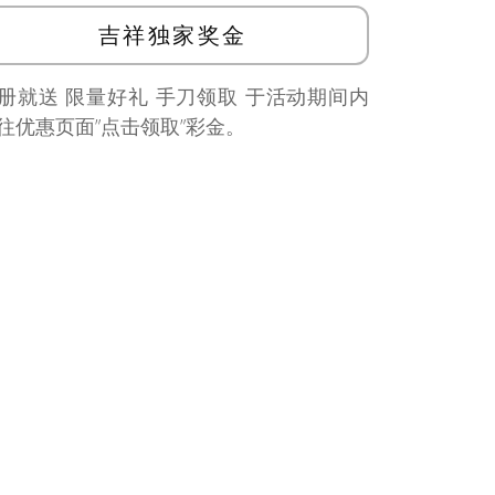
吉祥独家奖金
册就送 限量好礼 手刀领取 于活动期间内
往优惠页面”点击领取”彩金。