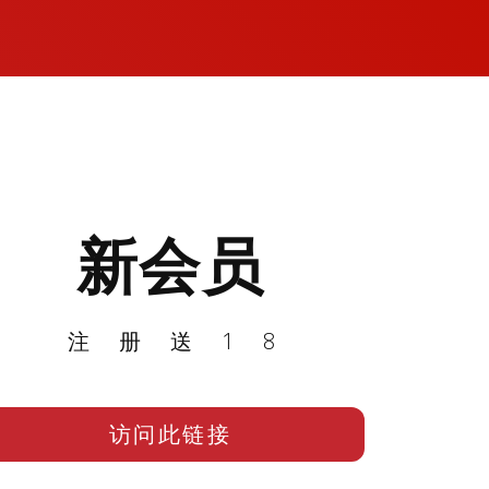
新会员
注册送18
访问此链接