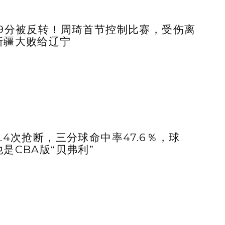
19分被反转！周琦首节控制比赛，受伤离
新疆大败给辽宁
.4次抢断，三分球命中率47.6％，球
是CBA版“贝弗利”