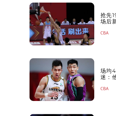
抢先
场后
CBA
场均4
迷：他
CBA