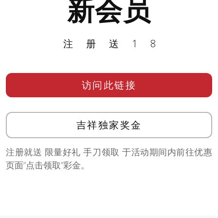
新会员
注册送18
访问此链接
吉祥独家奖金
注册就送 限量好礼 手刀领取 于活动期间内前往优惠
页面”点击领取”彩金。