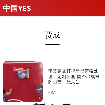
中国YES
贾成
李慕豪被打掉牙已简略处
理＋定制牙套 能否出战对
阵山西一战未知
CBA