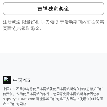
吉祥独家奖金
注册就送 限量好礼 手刀领取 于活动期间内前往优惠
页面”点击领取”彩金。
中国YES
中国YES 不承担与您使用本网站及使用本网站所含任何信息相关的任
何责任。作为使用本网站的条件，您同意免除本网站所有者因您在
https://yes10wb.com
可能推荐的任何第三方网站上使用任何服务而
产生的任何索赔。