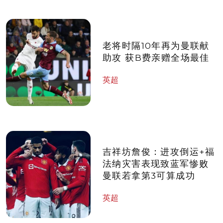
老将时隔10年再为曼联献
助攻 获B费亲赠全场最佳
英超
吉祥坊詹俊：进攻倒运+福
法纳灾害表现致蓝军惨败
曼联若拿第3可算成功
英超