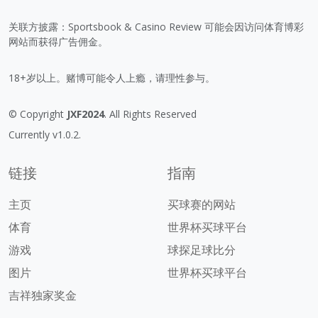
关联方披露：Sportsbook & Casino Review 可能会因访问体育博彩
网站而获得广告佣金。
18+岁以上。赌博可能令人上瘾，请理性参与。
© Copyright
JXF2024
. All Rights Reserved
Currently v1.0.2.
链接
指南
主页
买球赛的网站
体育
世界杯买球平台
游戏
球探足球比分
图片
世界杯买球平台
吉祥独家奖金