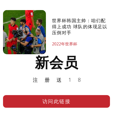
世界杯韩国主帅：咱们配
得上成功 球队的体现足以
压倒对手
2022年世界杯
新会员
注册送18
访问此链接