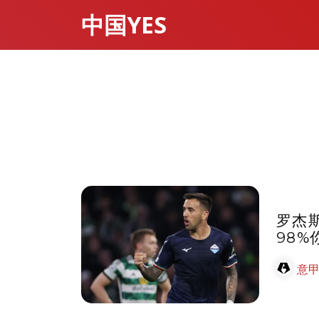
中国YES
罗杰
98
意