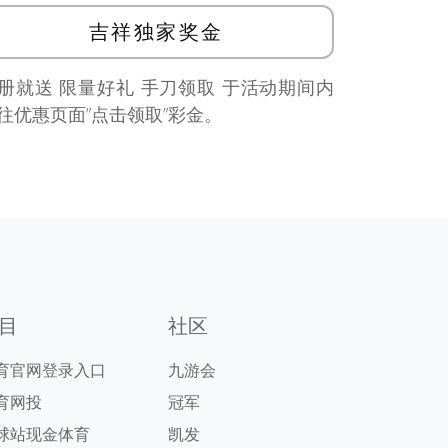
吉祥独家奖金
册就送 限量好礼 手刀领取 于活动期间内
往优惠页面”点击领取”彩金。
目
社区
育官网登录入口
九游会
育网投
冠军
球站现金体育
凯发