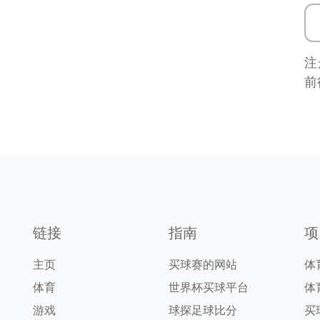
注
前
链接
指南
项
主页
买球赛的网站
体
体育
世界杯买球平台
体
游戏
球探足球比分
买