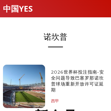
中国YES
诺坎普
2026世界杯投注指南-安
全问题导致巴塞罗那诺坎
普球场重新开放许可证延
期
西甲