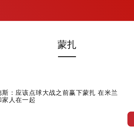
蒙扎
德斯：应该点球大战之前赢下蒙扎 在米兰
和家人在一起
甲