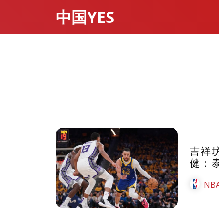
中国YES
吉祥
健：
NB