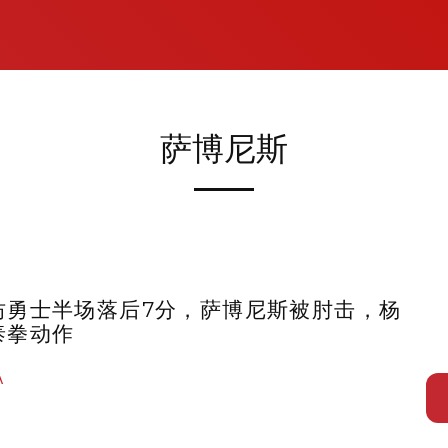
萨博尼斯
坊勇士半场落后7分，萨博尼斯被肘击，杨
泰拳动作
A