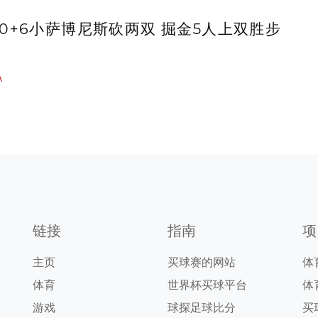
0+6小萨博尼斯砍两双 掘金5人上双胜步
A
链接
指南
项
主页
买球赛的网站
体
体育
世界杯买球平台
体
游戏
球探足球比分
买