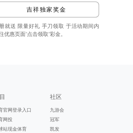
吉祥独家奖金
册就送 限量好礼 手刀领取 于活动期间内
往优惠页面”点击领取”彩金。
目
社区
育官网登录入口
九游会
育网投
冠军
球站现金体育
凯发