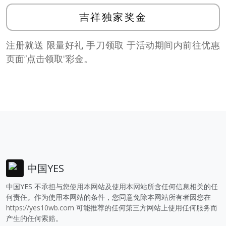
吉祥独家奖金
注册就送 限量好礼 手刀领取 于活动期间内前往优惠
页面”点击领取”彩金。
中国YES
中国YES 不承担与您使用本网站及使用本网站所含任何信息相关的任
何责任。作为使用本网站的条件，您同意免除本网站所有者因您在
https://yes10wb.com
可能推荐的任何第三方网站上使用任何服务而
产生的任何索赔。