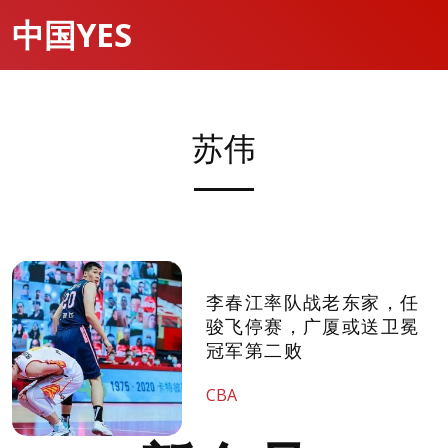
中国YES
苏伟
李春江率队战老东家，任
骏飞停赛，广厦或送卫冕
冠军第二败
CBA