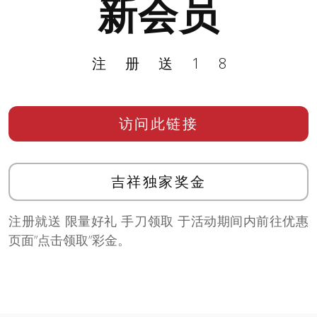
新会员
注册送18
访问此链接
吉祥独家奖金
注册就送 限量好礼 手刀领取 于活动期间内前往优惠
页面”点击领取”彩金。