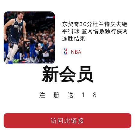
东契奇36分杜兰特失去绝
平罚球 篮网惜败独行侠两
连胜结束
NBA
新会员
注册送18
访问此链接