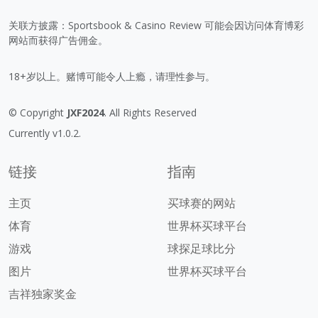
关联方披露：Sportsbook & Casino Review 可能会因访问体育博彩
网站而获得广告佣金。
18+岁以上。赌博可能令人上瘾，请理性参与。
© Copyright
JXF2024
. All Rights Reserved
Currently v1.0.2.
链接
指南
主页
买球赛的网站
体育
世界杯买球平台
游戏
球探足球比分
图片
世界杯买球平台
吉祥独家奖金