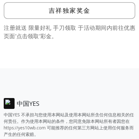
吉祥独家奖金
注册就送 限量好礼 手刀领取 于活动期间内前往优惠
页面”点击领取”彩金。
中国YES
中国YES 不承担与您使用本网站及使用本网站所含任何信息相关的任
何责任。作为使用本网站的条件，您同意免除本网站所有者因您在
https://yes10wb.com
可能推荐的任何第三方网站上使用任何服务而
产生的任何索赔。