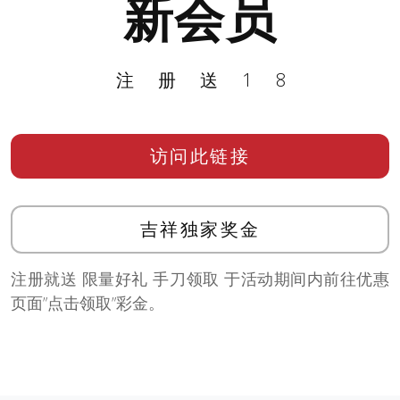
新会员
注册送18
访问此链接
吉祥独家奖金
注册就送 限量好礼 手刀领取 于活动期间内前往优惠
页面”点击领取”彩金。