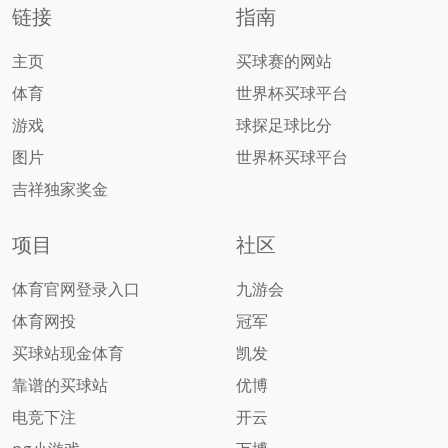
链接
指南
主页
买球赛的网站
体育
世界杯买球平台
游戏
球探足球比分
图片
世界杯买球平台
吉祥独家奖金
项目
社区
体育官网登录入口
九游会
体育网投
冠军
买球站现金体育
凯发
靠谱的买球站
优博
电竞下注
开云