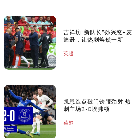
吉祥坊“新队长”孙兴慜+麦
迪逊，让热刺焕然一新
英超
凯恩造点破门铁腰劲射 热
刺主场2-0埃弗顿
英超