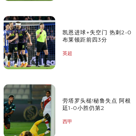
凯恩进球+失空门 热刺2-0
布莱顿距前四3分
英超
劳塔罗头槌!秘鲁失点 阿根
廷1-0小胜仍第2
西甲