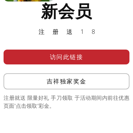
新会员
注册送18
访问此链接
吉祥独家奖金
注册就送 限量好礼 手刀领取 于活动期间内前往优惠
页面”点击领取”彩金。