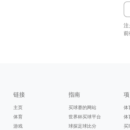
注
前
链接
指南
项
主页
买球赛的网站
体
体育
世界杯买球平台
体
游戏
球探足球比分
买