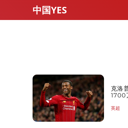
中国YES
克洛
170
英超