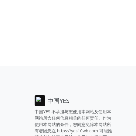
中国YES
中国YES 不承担与您使用本网站及使用本
网站所含任何信息相关的任何责任。作为
使用本网站的条件，您同意免除本网站所
有者因您在
https://yes10wb.com
可能推