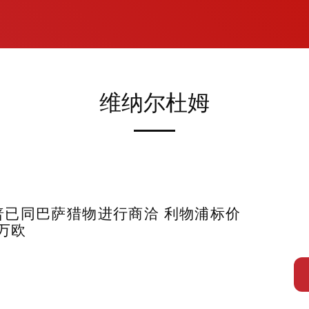
维纳尔杜姆
普已同巴萨猎物进行商洽 利物浦标价
0万欧