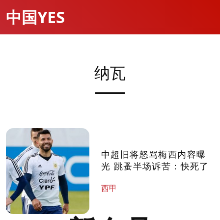
中国YES
纳瓦
中超旧将怒骂梅西内容曝
光 跳蚤半场诉苦：快死了
西甲