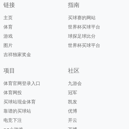
链接
指南
主页
买球赛的网站
体育
世界杯买球平台
游戏
球探足球比分
图片
世界杯买球平台
吉祥独家奖金
项目
社区
体育官网登录入口
九游会
体育网投
冠军
买球站现金体育
凯发
靠谱的买球站
优博
电竞下注
开云