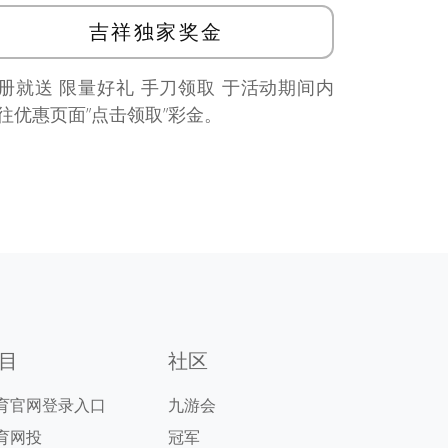
吉祥独家奖金
册就送 限量好礼 手刀领取 于活动期间内
往优惠页面”点击领取”彩金。
目
社区
育官网登录入口
九游会
育网投
冠军