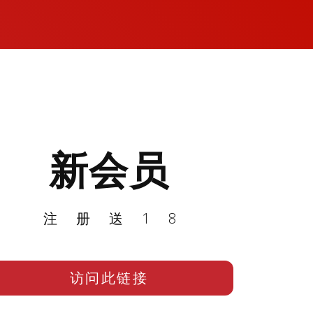
新会员
注册送18
访问此链接