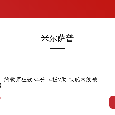
米尔萨普
！约教师狂砍34分14板7助 快船内线被
爆
A