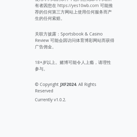
有者因您在
https://yes10wb.com
可能推
荐的任何第三方网站上使用任何服务而产
生的任何索赔。
关联方披露：Sportsbook & Casino
Review 可能会因访问体育博彩网站而获得
广告佣金。
18+岁以上。赌博可能令人上瘾，请理性
参与。
© Copyright
JXF2024
. All Rights
Reserved
Currently v1.0.2.