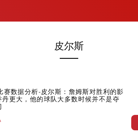
皮尔斯
A比赛数据分析-皮尔斯：詹姆斯对胜利的影
乔丹更大，他的球队大多数时候并不是夺
门
A