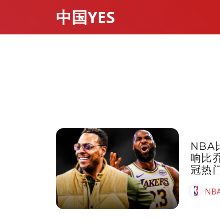
中国YES
NB
响比
冠热
NB