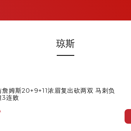
琼斯
詹姆斯20+9+11浓眉复出砍两双 马刺负
遭3连败
A