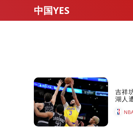
中国YES
吉祥坊
湖人
NB