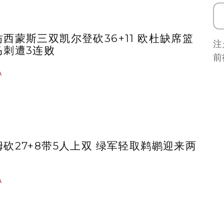
西蒙斯三双凯尔登砍36+11 欧杜缺席篮
注
马刺遭3连败
前
A
砍27+8带5人上双 绿军轻取鹈鹕迎来两
A