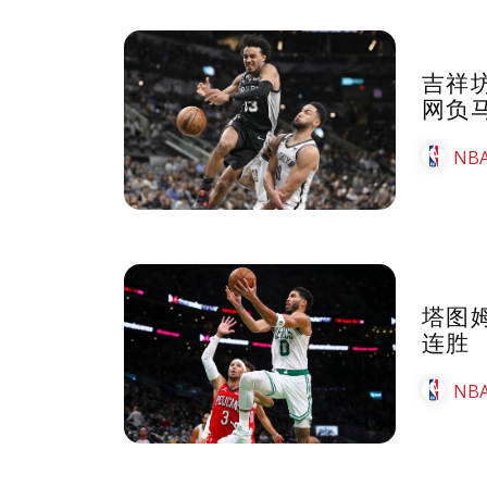
吉祥坊
网负
NB
塔图姆
连胜
NB