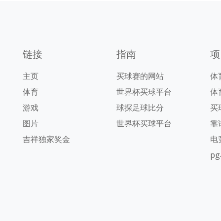
链接
指南
项
主页
买球赛的网站
体
体育
世界杯买球平台
体
游戏
球探足球比分
买
图片
世界杯买球平台
靠
吉祥独家奖金
电
p