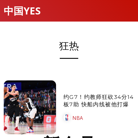
中国YES
狂热
约G7！约教师狂砍34分14
板7助 快船内线被他打爆
NBA