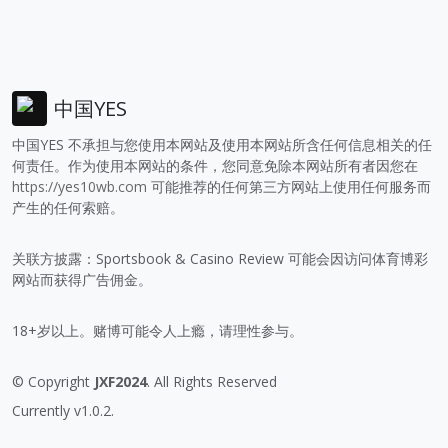
中国YES
中国YES 不承担与您使用本网站及使用本网站所含任何信息相关的任
何责任。作为使用本网站的条件，您同意免除本网站所有者因您在
https://yes10wb.com
可能推荐的任何第三方网站上使用任何服务而
产生的任何索赔。
关联方披露：Sportsbook & Casino Review 可能会因访问体育博彩
网站而获得广告佣金。
18+岁以上。赌博可能令人上瘾，请理性参与。
© Copyright
JXF2024
. All Rights Reserved
Currently v1.0.2.