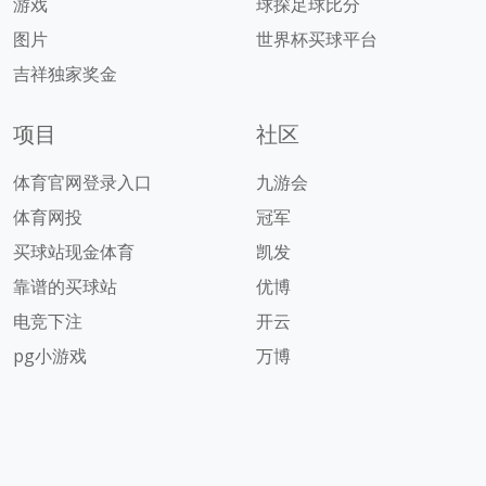
游戏
球探足球比分
图片
世界杯买球平台
吉祥独家奖金
项目
社区
体育官网登录入口
九游会
体育网投
冠军
买球站现金体育
凯发
靠谱的买球站
优博
电竞下注
开云
pg小游戏
万博