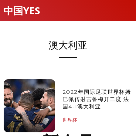
中国YES
澳大利亚
2022年国际足联世界杯姆
巴佩传射吉鲁梅开二度 法
国4-1澳大利亚
世界杯