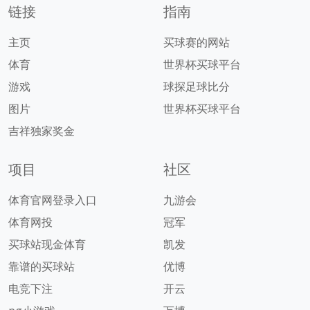
链接
指南
主页
买球赛的网站
体育
世界杯买球平台
游戏
球探足球比分
图片
世界杯买球平台
吉祥独家奖金
项目
社区
体育官网登录入口
九游会
体育网投
冠军
买球站现金体育
凯发
靠谱的买球站
优博
电竞下注
开云