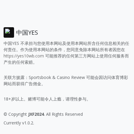
中国YES
中国YES 不承担与您使用本网站及使用本网站所含任何信息相关的任
何责任。作为使用本网站的条件，您同意免除本网站所有者因您在
https://yes10wb.com
可能推荐的任何第三方网站上使用任何服务而
产生的任何索赔。
关联方披露：Sportsbook & Casino Review 可能会因访问体育博彩
网站而获得广告佣金。
18+岁以上。赌博可能令人上瘾，请理性参与。
© Copyright
JXF2024
. All Rights Reserved
Currently v1.0.2.