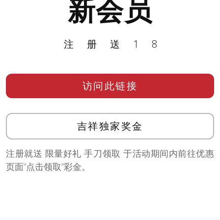
新会员
注册送18
访问此链接
吉祥独家奖金
注册就送 限量好礼 手刀领取 于活动期间内前往优惠
页面”点击领取”彩金。