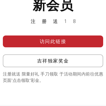
新会员
注册送18
访问此链接
吉祥独家奖金
注册就送 限量好礼 手刀领取 于活动期间内前往优惠
页面”点击领取”彩金。