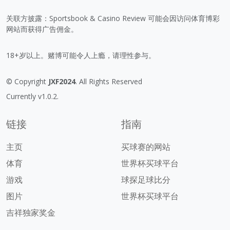
关联方披露：Sportsbook & Casino Review 可能会因访问体育博彩
网站而获得广告佣金。
18+岁以上。赌博可能令人上瘾，请理性参与。
© Copyright
JXF2024
. All Rights Reserved
Currently v1.0.2.
链接
指南
主页
买球赛的网站
体育
世界杯买球平台
游戏
球探足球比分
图片
世界杯买球平台
吉祥独家奖金