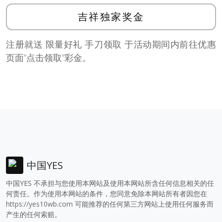
吉祥独家奖金
注册就送 限量好礼 手刀领取 于活动期间内前往优惠
页面”点击领取”彩金。
中国YES
中国YES 不承担与您使用本网站及使用本网站所含任何信息相关的任
何责任。作为使用本网站的条件，您同意免除本网站所有者因您在
https://yes10wb.com
可能推荐的任何第三方网站上使用任何服务而
产生的任何索赔。