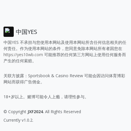
中国YES
中国YES 不承担与您使用本网站及使用本网站所含任何信息相关的任
何责任。作为使用本网站的条件，您同意免除本网站所有者因您在
https://yes10wb.com
可能推荐的任何第三方网站上使用任何服务而
产生的任何索赔。
关联方披露：Sportsbook & Casino Review 可能会因访问体育博彩
网站而获得广告佣金。
18+岁以上。赌博可能令人上瘾，请理性参与。
© Copyright
JXF2024
. All Rights Reserved
Currently v1.0.2.