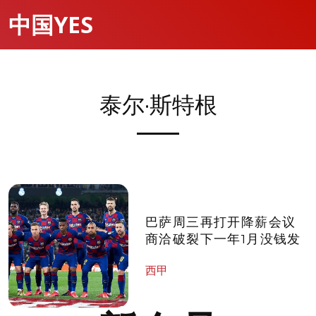
中国YES
泰尔·斯特根
巴萨周三再打开降薪会议
商洽破裂下一年1月没钱发
西甲