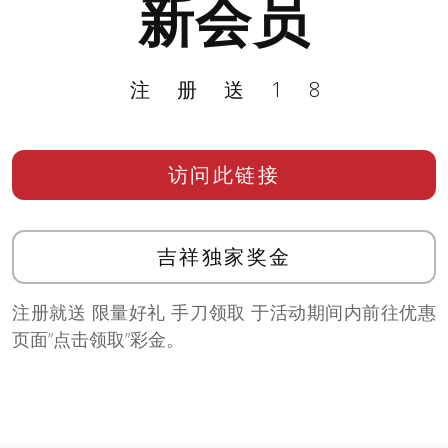
新会员
注册送18
访问此链接
吉祥独家奖金
注册就送 限量好礼 手刀领取 于活动期间内前往优惠
页面”点击领取”彩金。