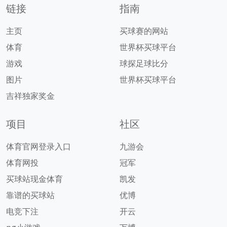
链接
指南
主页
买球赛的网站
体育
世界杯买球平台
游戏
球探足球比分
图片
世界杯买球平台
吉祥独家奖金
项目
社区
体育官网登录入口
九游会
体育网投
冠军
买球站现金体育
凯发
靠谱的买球站
优博
电竞下注
开云