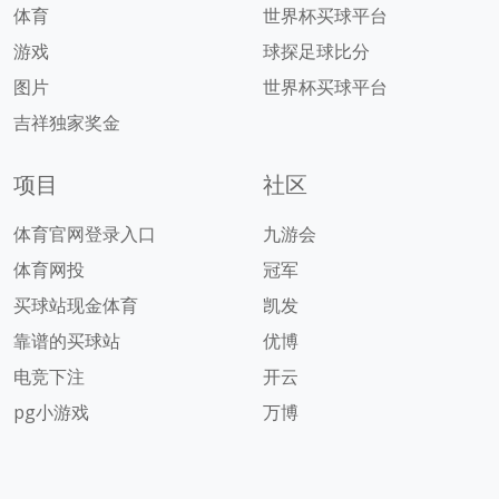
体育
世界杯买球平台
游戏
球探足球比分
图片
世界杯买球平台
吉祥独家奖金
项目
社区
体育官网登录入口
九游会
体育网投
冠军
买球站现金体育
凯发
靠谱的买球站
优博
电竞下注
开云
pg小游戏
万博