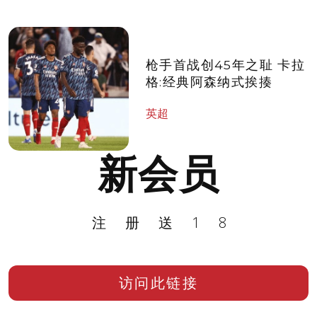
枪手首战创45年之耻 卡拉
格:经典阿森纳式挨揍
英超
新会员
注册送18
访问此链接