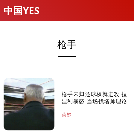
中国YES
枪手
枪手未归还球权就进攻 拉
涅利暴怒 当场找塔帅理论
英超