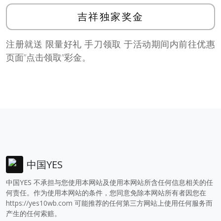
吉祥独家奖金
注册就送 限量好礼 手刀领取 于活动期间内前往优惠
页面”点击领取”彩金。
中国YES
中国YES 不承担与您使用本网站及使用本网站所含任何信息相关的任
何责任。作为使用本网站的条件，您同意免除本网站所有者因您在
https://yes10wb.com
可能推荐的任何第三方网站上使用任何服务而
产生的任何索赔。