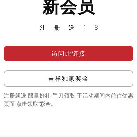
新会员
注册送18
访问此链接
吉祥独家奖金
注册就送 限量好礼 手刀领取 于活动期间内前往优惠
页面”点击领取”彩金。