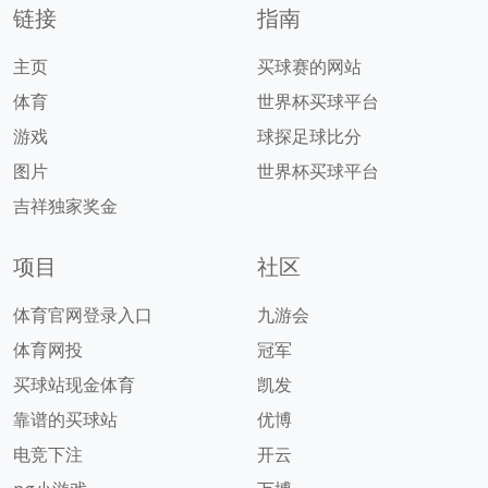
链接
指南
主页
买球赛的网站
体育
世界杯买球平台
游戏
球探足球比分
图片
世界杯买球平台
吉祥独家奖金
项目
社区
体育官网登录入口
九游会
体育网投
冠军
买球站现金体育
凯发
靠谱的买球站
优博
电竞下注
开云