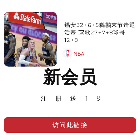
锡安32+6+5鹈鹕末节击退
活塞 莺歌27+7+8球哥
12+8
NBA
新会员
注册送18
访问此链接