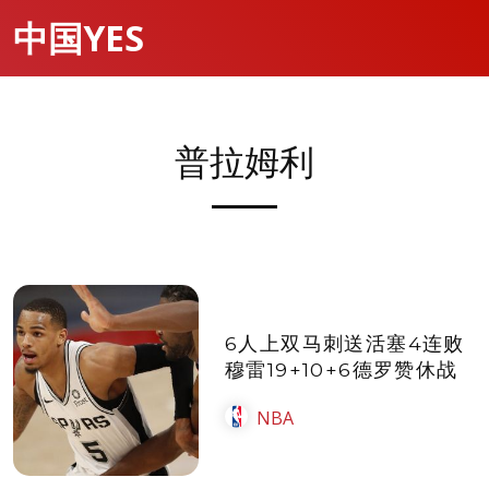
中国YES
普拉姆利
6人上双马刺送活塞4连败
穆雷19+10+6德罗赞休战
NBA