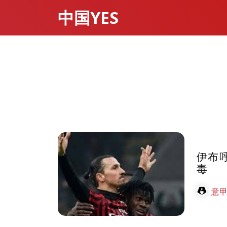
中国YES
伊布
毒
意