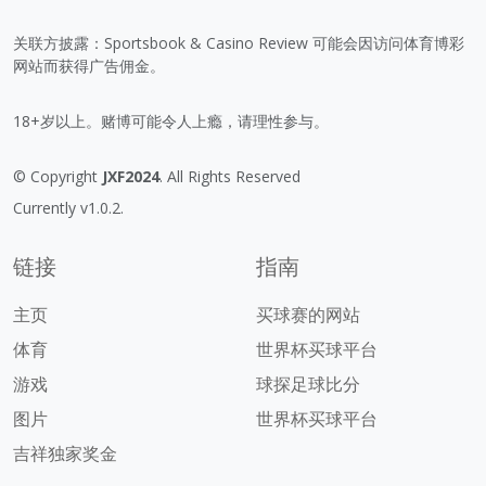
关联方披露：Sportsbook & Casino Review 可能会因访问体育博彩
网站而获得广告佣金。
18+岁以上。赌博可能令人上瘾，请理性参与。
© Copyright
JXF2024
. All Rights Reserved
Currently v1.0.2.
链接
指南
主页
买球赛的网站
体育
世界杯买球平台
游戏
球探足球比分
图片
世界杯买球平台
吉祥独家奖金