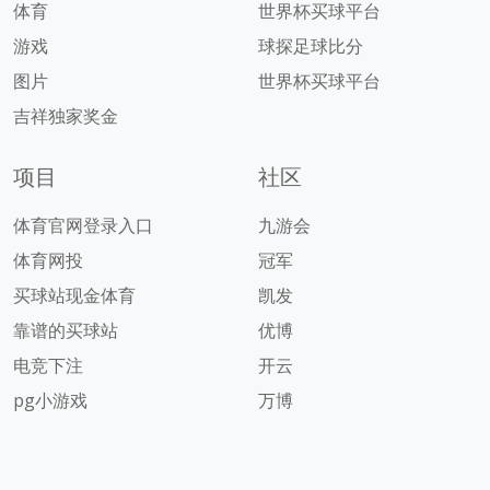
体育
世界杯买球平台
游戏
球探足球比分
图片
世界杯买球平台
吉祥独家奖金
项目
社区
体育官网登录入口
九游会
体育网投
冠军
买球站现金体育
凯发
靠谱的买球站
优博
电竞下注
开云
pg小游戏
万博