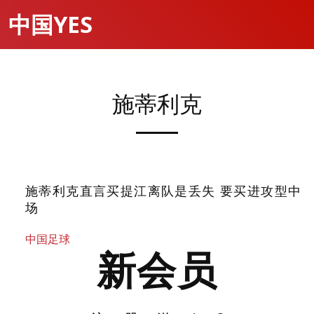
中国YES
施蒂利克
施蒂利克直言买提江离队是丢失 要买进攻型中
场
中国足球
新会员