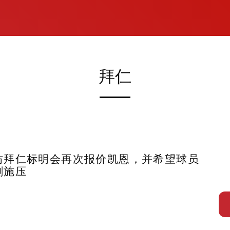
拜仁
坊拜仁标明会再次报价凯恩，并希望球员
刺施压