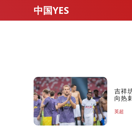
中国YES
吉祥
向热
英超