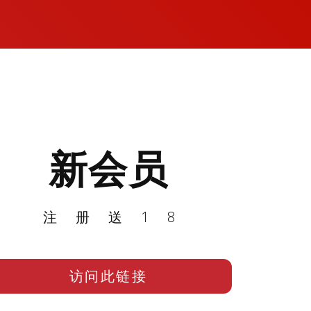
新会员
注册送18
访问此链接