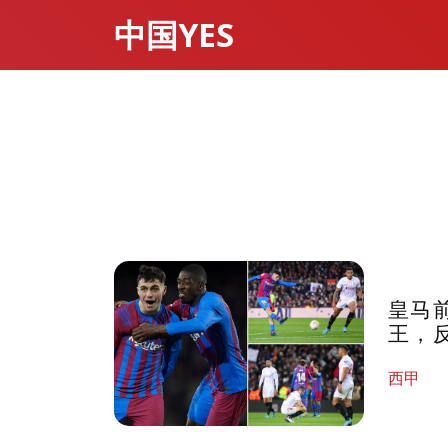
中国YES
皇马
王，
西甲