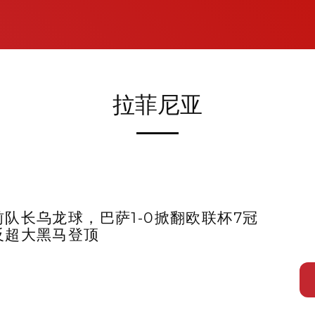
拉菲尼亚
前队长乌龙球，巴萨1-0掀翻欧联杯7冠
反超大黑马登顶