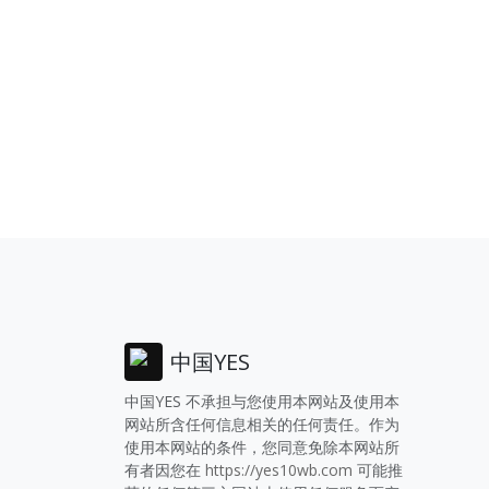
中国YES
中国YES 不承担与您使用本网站及使用本
网站所含任何信息相关的任何责任。作为
使用本网站的条件，您同意免除本网站所
有者因您在
https://yes10wb.com
可能推