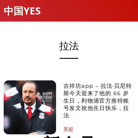
中国YES
拉法
吉祥坊app – 拉法·贝尼特
斯今天迎来了他的 66 岁
生日，利物浦官方推特账
号发文祝他生日快乐，拉
法
英超