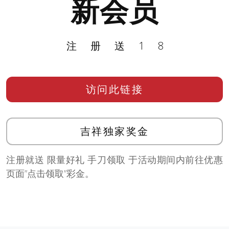
新会员
注册送18
访问此链接
吉祥独家奖金
注册就送 限量好礼 手刀领取 于活动期间内前往优惠
页面”点击领取”彩金。