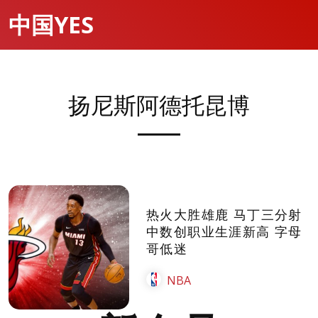
中国YES
扬尼斯阿德托昆博
热火大胜雄鹿 马丁三分射
中数创职业生涯新高 字母
哥低迷
NBA