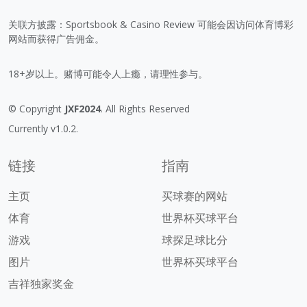
关联方披露：Sportsbook & Casino Review 可能会因访问体育博彩
网站而获得广告佣金。
18+岁以上。赌博可能令人上瘾，请理性参与。
© Copyright
JXF2024
. All Rights Reserved
Currently v1.0.2.
链接
指南
主页
买球赛的网站
体育
世界杯买球平台
游戏
球探足球比分
图片
世界杯买球平台
吉祥独家奖金