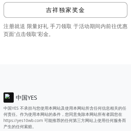
吉祥独家奖金
注册就送 限量好礼 手刀领取 于活动期间内前往优惠
页面”点击领取”彩金。
中国YES
中国YES 不承担与您使用本网站及使用本网站所含任何信息相关的任
何责任。作为使用本网站的条件，您同意免除本网站所有者因您在
https://yes10wb.com
可能推荐的任何第三方网站上使用任何服务而
产生的任何索赔。