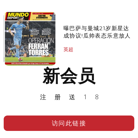
曝巴萨与曼城21岁新星达
成协议!瓜帅表态乐意放人
英超
新会员
注册送18
访问此链接