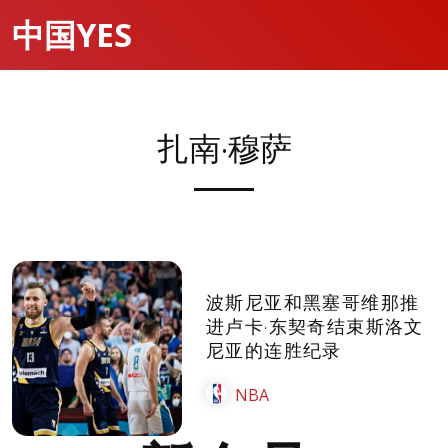
中国YES
扎南·穆萨
波斯尼亚和黑塞哥维那推
进卢卡·东契奇结束斯洛文
尼亚的连胜纪录
NBA