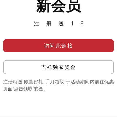
新会员
注册送18
访问此链接
吉祥独家奖金
注册就送 限量好礼 手刀领取 于活动期间内前往优惠
页面”点击领取”彩金。