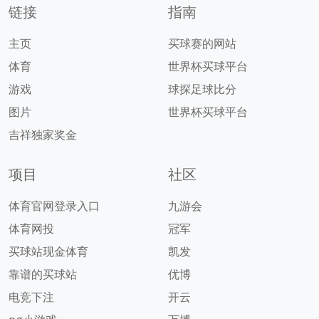
链接
指南
主页
买球赛的网站
体育
世界杯买球平台
游戏
球探足球比分
图片
世界杯买球平台
吉祥独家奖金
项目
社区
体育官网登录入口
九游会
体育网投
冠军
买球站现金体育
凯发
靠谱的买球站
优博
电竞下注
开云