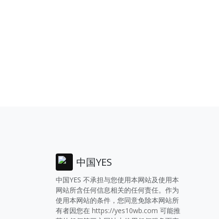
中国YES
中国YES 不承担与您使用本网站及使用本
网站所含任何信息相关的任何责任。作为
使用本网站的条件，您同意免除本网站所
有者因您在
https://yes10wb.com
可能推