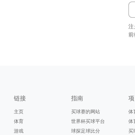
注
前
链接
指南
项
主页
买球赛的网站
体
体育
世界杯买球平台
体
游戏
球探足球比分
买