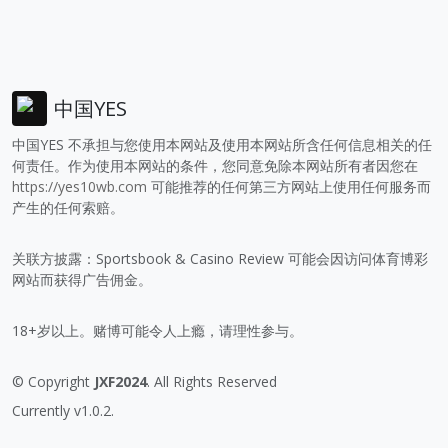
中国YES
中国YES 不承担与您使用本网站及使用本网站所含任何信息相关的任
何责任。作为使用本网站的条件，您同意免除本网站所有者因您在
https://yes10wb.com
可能推荐的任何第三方网站上使用任何服务而
产生的任何索赔。
关联方披露：Sportsbook & Casino Review 可能会因访问体育博彩
网站而获得广告佣金。
18+岁以上。赌博可能令人上瘾，请理性参与。
© Copyright
JXF2024
. All Rights Reserved
Currently v1.0.2.