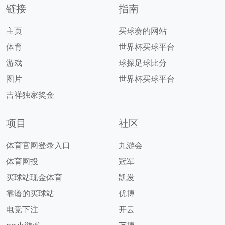
链接
指南
主页
买球赛的网站
体育
世界杯买球平台
游戏
球探足球比分
图片
世界杯买球平台
吉祥独家奖金
项目
社区
体育官网登录入口
九游会
体育网投
冠军
买球站现金体育
凯发
靠谱的买球站
优博
电竞下注
开云