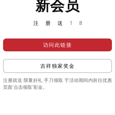
新会员
注册送18
访问此链接
吉祥独家奖金
注册就送 限量好礼 手刀领取 于活动期间内前往优惠
页面”点击领取”彩金。