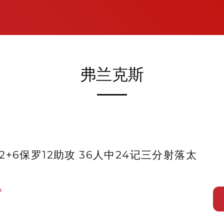
弗兰克斯
2+6保罗12助攻 36人中24记三分射落太
A