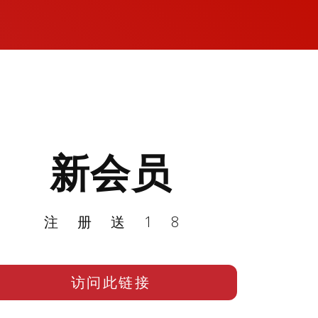
新会员
注册送18
访问此链接