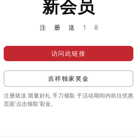
新会员
注册送18
访问此链接
吉祥独家奖金
注册就送 限量好礼 手刀领取 于活动期间内前往优惠
页面”点击领取”彩金。