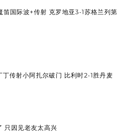
魔笛国际波+传射 克罗地亚3-1苏格兰列第
丁丁传射小阿扎尔破门 比利时2-1胜丹麦
了 只因见老友太高兴