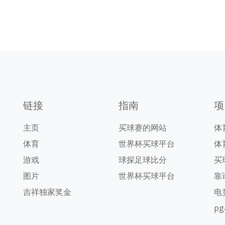
链接
指南
项
主页
买球赛的网站
体
体育
世界杯买球平台
体
游戏
球探足球比分
买
图片
世界杯买球平台
靠
吉祥独家奖金
电
p